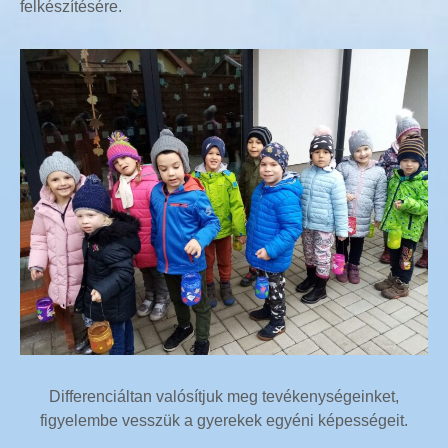
felkészítésére.
Differenciáltan valósítjuk meg tevékenységeinket,
figyelembe vesszük a gyerekek egyéni képességeit.