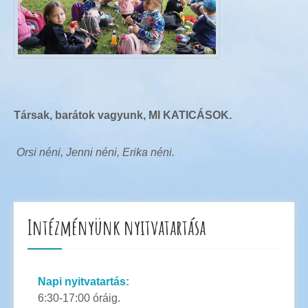
Társak, barátok vagyunk, MI KATICÁSOK.
Orsi néni, Jenni néni, Erika néni.
Intézményünk nyitvatartása
Napi nyitvatartás:
6:30-17:00 óráig.